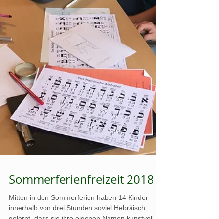
Sommerferienfreizeit 2018
Mitten in den Sommerferien haben 14 Kinder