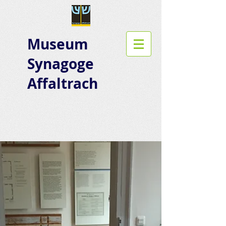
Museum
Synagoge
Affaltrach