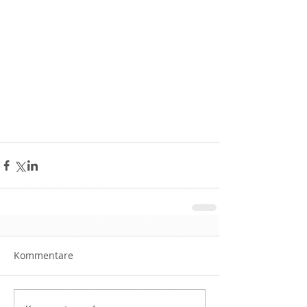
Kommentare