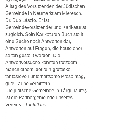
Alltag des Vorsitzenden der Jüdischen 
Gemeinde in Neumarkt am Mieresch, 
Dr. Dub László. Er ist 
Gemeindevorsitzender und Karikaturist 
zugleich. Sein Karikaturen-Buch stellt 
eine Suche nach Antworten dar, 
Antworten auf Fragen, die heute eher 
selten gestellt werden. Die 
Antwortversuche könnten trotzdem 
manch einem, der fein-groteske, 
fantasievoll-unterhaltsame Prosa mag, 
gute Laune vermitteln.
Die jüdische Gemeinde in Târgu Mureş 
ist die Partnergemeinde unseres 
Vereins.   
Eintritt frei