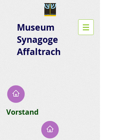
Museum
Synagoge
Affaltrach
Vorstand