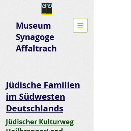
Museum
Synagoge
Affaltrach
Jüdische Familien
im Südwesten
Deutschlands
Jüdischer Kulturweg