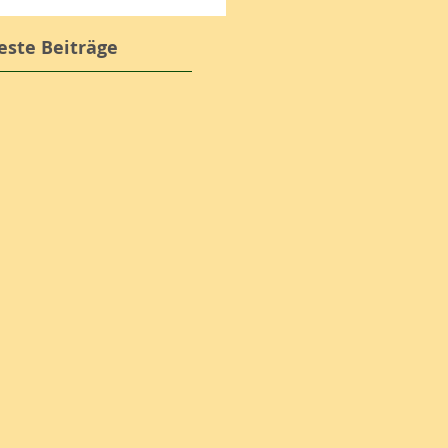
ste Beiträge