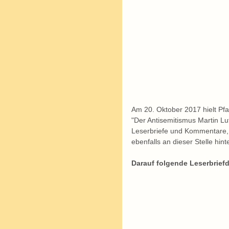
Am 20. Oktober 2017 hielt Pf
"Der Antisemitismus Martin Lu
Leserbriefe und Kommentare, 
ebenfalls an dieser Stelle hint
Darauf folgende Leserbriefd