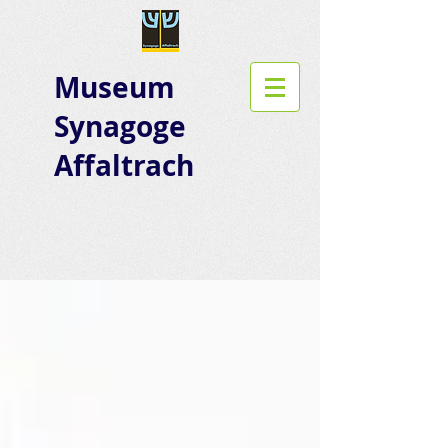
Museum
Synagoge
Affaltrach