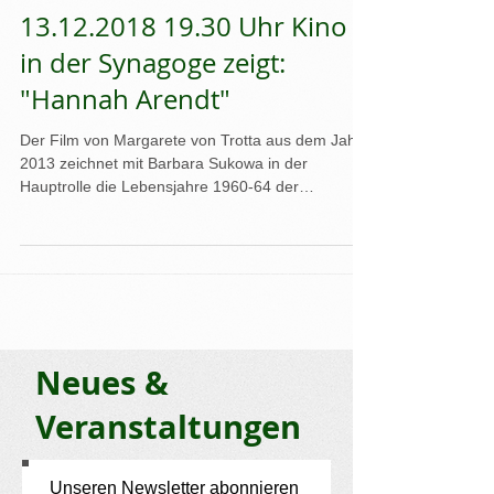
13.12.2018 19.30 Uhr Kino
in der Synagoge zeigt:
"Hannah Arendt"
Der Film von Margarete von Trotta aus dem Jahr
2013 zeichnet mit Barbara Sukowa in der
Hauptrolle die Lebensjahre 1960-64 der
politischen...
Neues &
Veranstaltungen