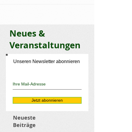
Neues &
Veranstaltungen
Unseren Newsletter abonnieren
Jetzt abonnieren
Neueste