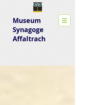
Museum
Synagoge
Affaltrach