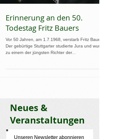
Erinnerung an den 50.
Todestag Fritz Bauers
Vor 50 Jahren, am 1.7.1968, verstarb Fritz Bauer.
Der gebürtige Stuttgarter studierte Jura und wurde
zu einem der jüngsten Richter der...
Neues &
Veranstaltungen
Unseren Newsletter abonnieren