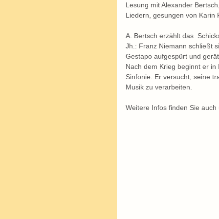
Lesung mit Alexander Bertsch,
Liedern, gesungen von Karin 
A. Bertsch erzählt das  Schic
Jh.: Franz Niemann schließt s
Gestapo aufgespürt und gerät 
Nach dem Krieg beginnt er in
Sinfonie. Er versucht, seine t
Musik zu verarbeiten.
Weitere Infos finden Sie auch 