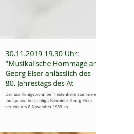
30.11.2019 19.30 Uhr:
"Musikalische Hommage an
Georg Elser anlässlich des
80. Jahrestags des At
Der aus Königsbronn bei Heidenheim stammende
mutige und hellsichtige Schreiner Georg Elser
verübte am 8.November 1939 im