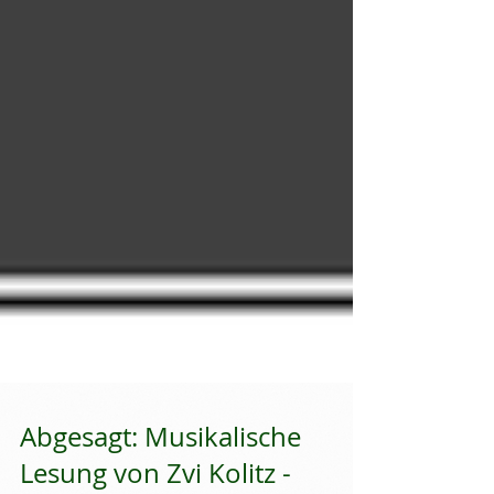
Abgesagt: Musikalische