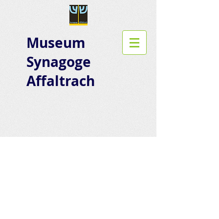
Museum
Synagoge
Affaltrach