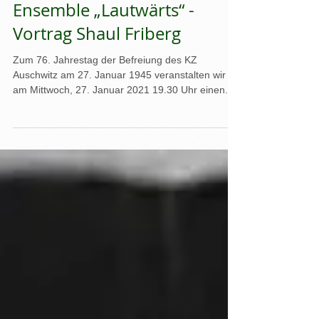
Lesung von Zvi Kolitz -
Ensemble „Lautwärts“ -
Vortrag Shaul Friberg
Zum 76. Jahrestag der Befreiung des KZ
Auschwitz am 27. Januar 1945 veranstalten wir
am Mittwoch, 27. Januar 2021 19.30 Uhr einen...